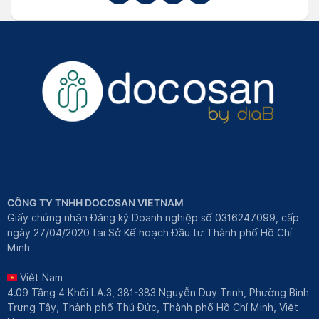
CÔNG TY TNHH DOCOSAN VIETNAM
Giấy chứng nhận Đăng ký Doanh nghiệp số 0316247099, cấp
ngày 27/04/2020 tại Sở Kế hoạch Đầu tư Thành phố Hồ Chí
Minh
Việt Nam
4.09 Tầng 4 Khối LA.3, 381-383 Nguyễn Duy Trinh, Phường Bình
Trưng Tây, Thành phố Thủ Đức, Thành phố Hồ Chí Minh, Việt