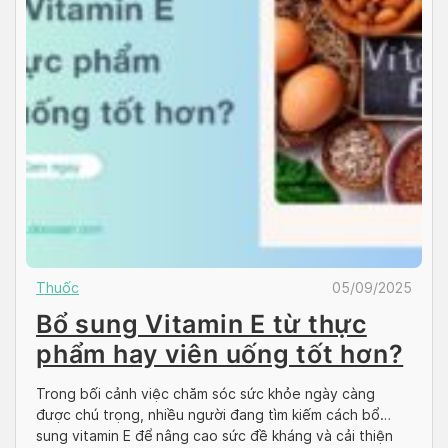
Thuốc
05/09/2025
Bổ sung Vitamin E từ thực
phẩm hay viên uống tốt hơn?
Trong bối cảnh việc chăm sóc sức khỏe ngày càng
được chú trọng, nhiều người đang tìm kiếm cách bổ
sung vitamin E để nâng cao sức đề kháng và cải thiện