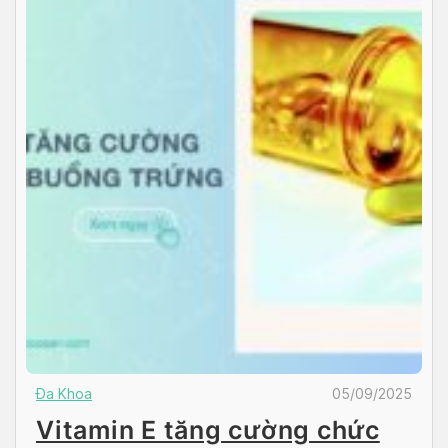
Đa Khoa
05/09/2025
Vitamin E tăng cường chức