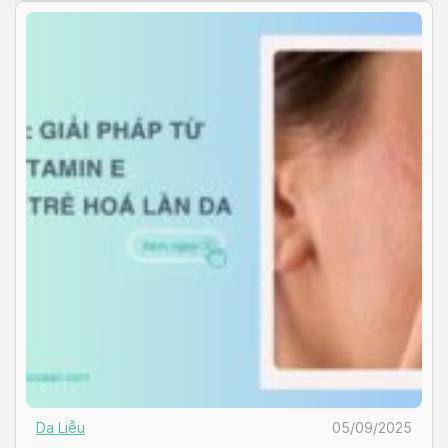
Da Liễu
05/09/2025