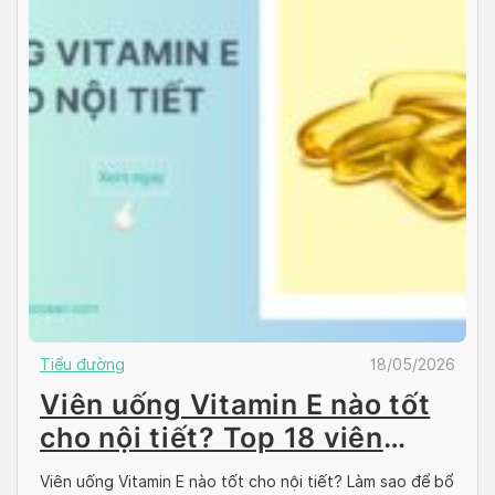
Tiểu đường
18/05/2026
Viên uống Vitamin E nào tốt
cho nội tiết? Top 18 viên
uống chị em tin dùng
Viên uống Vitamin E nào tốt cho nội tiết? Làm sao để bổ