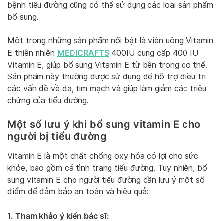
bệnh tiểu đường cũng có thể sử dụng các loại sản phẩm
bổ sung.
Một trong những sản phẩm nổi bật là viên uống Vitamin
MEDICRAFTS
E thiên nhiên
400IU cung cấp 400 IU
Vitamin E, giúp bổ sung Vitamin E từ bên trong cơ thể.
Sản phẩm này thường được sử dụng để hỗ trợ điều trị
các vấn đề về da, tim mạch và giúp làm giảm các triệu
chứng của tiểu đường.
Một số lưu ý khi bổ sung vitamin E cho
người bị tiểu đường
Vitamin E là một chất chống oxy hóa có lợi cho sức
khỏe, bao gồm cả tình trạng tiểu đường. Tuy nhiên, bổ
sung vitamin E cho người tiểu đường cần lưu ý một số
điểm để đảm bảo an toàn và hiệu quả:
1. Tham khảo ý kiến bác sĩ: