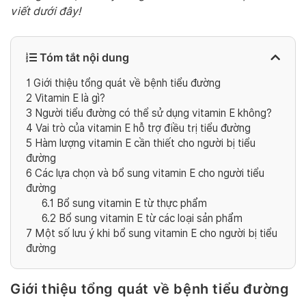
viết dưới đây!
Tóm tắt nội dung
1
Giới thiệu tổng quát về bệnh tiểu đường
2
Vitamin E là gì?
3
Người tiểu đường có thể sử dụng vitamin E không?
4
Vai trò của vitamin E hỗ trợ điều trị tiểu đường
5
Hàm lượng vitamin E cần thiết cho người bị tiểu
đường
6
Các lựa chọn và bổ sung vitamin E cho người tiểu
đường
6.1
Bổ sung vitamin E từ thực phẩm
6.2
Bổ sung vitamin E từ các loại sản phẩm
7
Một số lưu ý khi bổ sung vitamin E cho người bị tiểu
đường
Giới thiệu tổng quát về bệnh tiểu đường