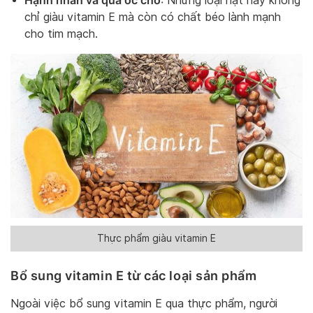
: Những loại hạt này không
chỉ giàu vitamin E mà còn có chất béo lành mạnh
cho tim mạch.
Thực phẩm giàu vitamin E
Bổ sung vitamin E từ các loại sản phẩm
Ngoài việc bổ sung vitamin E qua thực phẩm, người