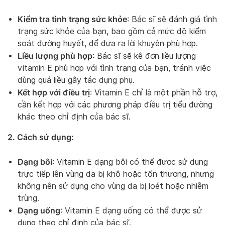
Kiểm tra tình trạng sức khỏe
: Bác sĩ sẽ đánh giá tình
trạng sức khỏe của bạn, bao gồm cả mức độ kiểm
soát đường huyết, để đưa ra lời khuyên phù hợp.
Liều lượng phù hợp
: Bác sĩ sẽ kê đơn liều lượng
vitamin E phù hợp với tình trạng của bạn, tránh việc
dùng quá liều gây tác dụng phụ.
Kết hợp với điều trị
: Vitamin E chỉ là một phần hỗ trợ,
cần kết hợp với các phương pháp điều trị tiểu đường
khác theo chỉ định của bác sĩ.
2. Cách sử dụng:
Dạng bôi
: Vitamin E dạng bôi có thể được sử dụng
trực tiếp lên vùng da bị khô hoặc tổn thương, nhưng
không nên sử dụng cho vùng da bị loét hoặc nhiễm
trùng.
Dạng uống
: Vitamin E dạng uống có thể được sử
dụng theo chỉ định của bác sĩ.