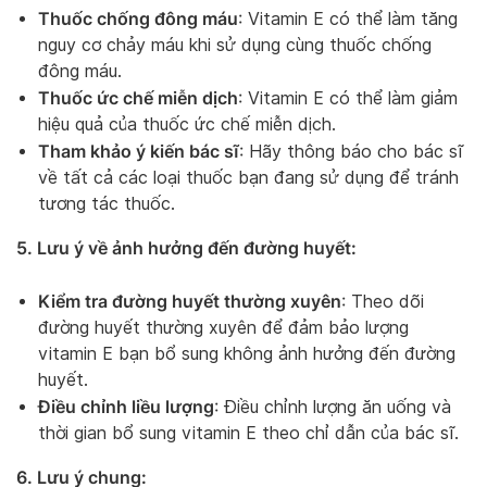
Thuốc chống đông máu
: Vitamin E có thể làm tăng
nguy cơ chảy máu khi sử dụng cùng thuốc chống
đông máu.
Thuốc ức chế miễn dịch
: Vitamin E có thể làm giảm
hiệu quả của thuốc ức chế miễn dịch.
Tham khảo ý kiến bác sĩ
: Hãy thông báo cho bác sĩ
về tất cả các loại thuốc bạn đang sử dụng để tránh
tương tác thuốc.
5. Lưu ý về ảnh hưởng đến đường huyết:
Kiểm tra đường huyết thường xuyên
: Theo dõi
đường huyết thường xuyên để đảm bảo lượng
vitamin E bạn bổ sung không ảnh hưởng đến đường
huyết.
Điều chỉnh liều lượng
: Điều chỉnh lượng ăn uống và
thời gian bổ sung vitamin E theo chỉ dẫn của bác sĩ.
6. Lưu ý chung: