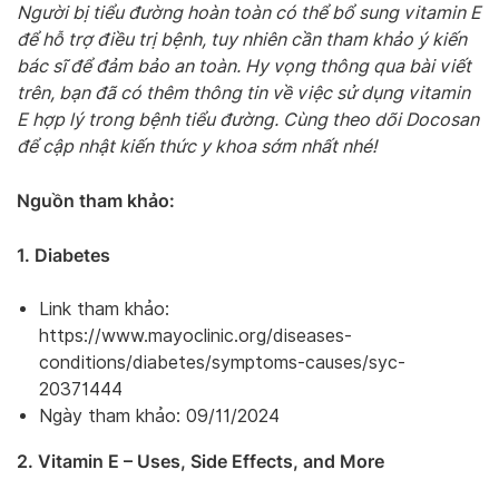
Người bị tiểu đường hoàn toàn có thể bổ sung vitamin E
để hỗ trợ điều trị bệnh, tuy nhiên cần tham khảo ý kiến
bác sĩ để đảm bảo an toàn. Hy vọng thông qua bài viết
trên, bạn đã có thêm thông tin về việc sử dụng vitamin
E hợp lý trong bệnh tiểu đường. Cùng theo dõi Docosan
để cập nhật kiến thức y khoa sớm nhất nhé!
Nguồn tham khảo:
1. Diabetes
Link tham khảo:
https://www.mayoclinic.org/diseases-
conditions/diabetes/symptoms-causes/syc-
20371444
Ngày tham khảo: 09/11/2024
2. Vitamin E – Uses, Side Effects, and More