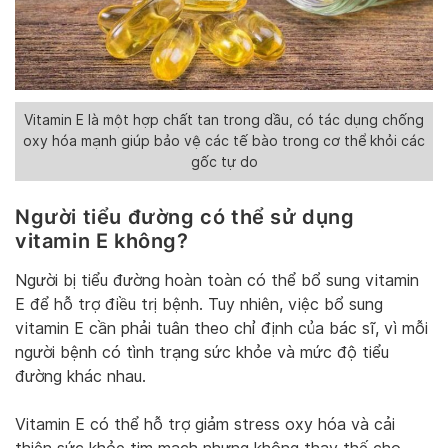
Vitamin E là một hợp chất tan trong dầu, có tác dụng chống
oxy hóa mạnh giúp bảo vệ các tế bào trong cơ thể khỏi các
gốc tự do
Người tiểu đường có thể sử dụng
vitamin E không?
Người bị tiểu đường hoàn toàn có thể bổ sung vitamin
E để hỗ trợ điều trị bệnh. Tuy nhiên, việc bổ sung
vitamin E cần phải tuân theo chỉ định của bác sĩ, vì mỗi
người bệnh có tình trạng sức khỏe và mức độ tiểu
đường khác nhau.
Vitamin E có thể hỗ trợ giảm stress oxy hóa và cải