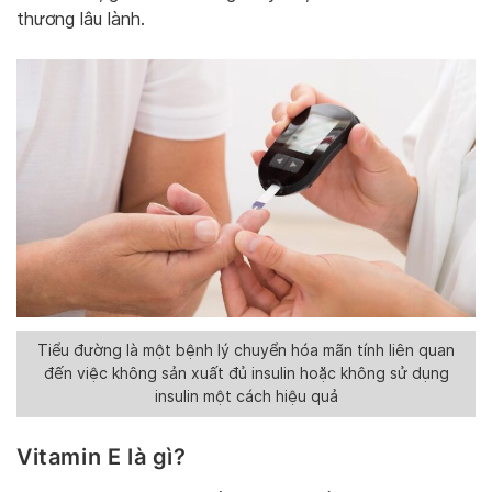
thương lâu lành.
Tiểu đường là một bệnh lý chuyển hóa mãn tính liên quan
đến việc không sản xuất đủ insulin hoặc không sử dụng
insulin một cách hiệu quả
Vitamin E là gì?