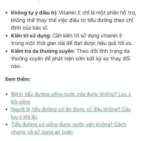
Không tự ý điều trị
: Vitamin E chỉ là một phần hỗ trợ,
không thể thay thế việc điều trị tiểu đường theo chỉ
định của bác sĩ.
Kiên trì sử dụng
: Cần kiên trì sử dụng vitamin E
trong một thời gian dài để đạt được hiệu quả tối ưu.
Kiểm tra da thường xuyên
: Theo dõi tình trạng da
thường xuyên để phát hiện sớm bất kỳ sự thay đổi
nào.
Xem thêm:
Bệnh tiểu đường uống nước mía được không? Lưu ý
khi uống
Người bị tiểu đường có ăn được củ đậu không? Các
lưu ý khi ăn
Tiểu đường có uống được nước yến không? Cách
chưng và sử dụng an toàn