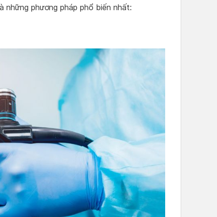
là những phương pháp phổ biến nhất: