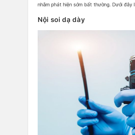
nhằm phát hiện sớm bất thường. Dưới đây 
Nội soi dạ dày