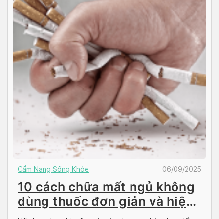
Cẩm Nang Sống Khỏe
06/09/2025
10 cách chữa mất ngủ không
dùng thuốc đơn giản và hiệu
quả