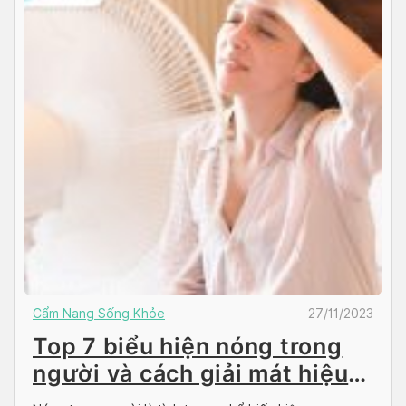
Cẩm Nang Sống Khỏe
27/11/2023
Top 7 biểu hiện nóng trong
người và cách giải mát hiệu
quả