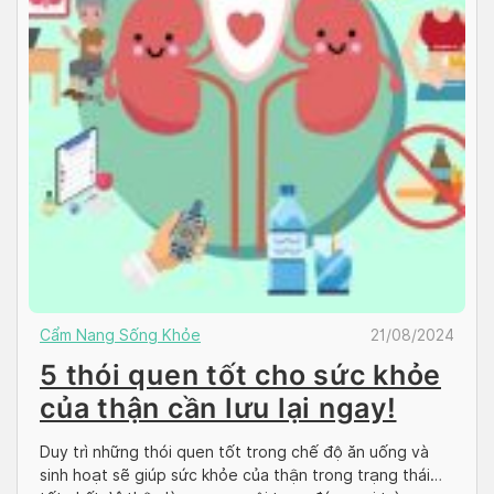
Cẩm Nang Sống Khỏe
21/08/2024
5 thói quen tốt cho sức khỏe
của thận cần lưu lại ngay!
Duy trì những thói quen tốt trong chế độ ăn uống và
sinh hoạt sẽ giúp sức khỏe của thận trong trạng thái