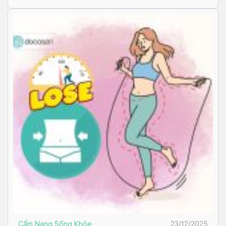
Cẩm Nang Sống Khỏe
23/12/2025