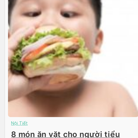
Nội Tiết
8 món ăn vặt cho người tiểu