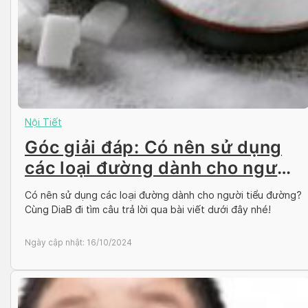
Nội Tiết
Góc giải đáp: Có nên sử dụng
các loại đường dành cho người
tiểu đường?
Có nên sử dụng các loại đường dành cho người tiểu đường?
Cùng DiaB đi tìm câu trả lời qua bài viết dưới đây nhé!
Ngày cập nhật:
16/10/2024