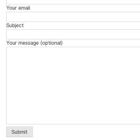
Your email
Subject
Your message (optional)
Alternative: