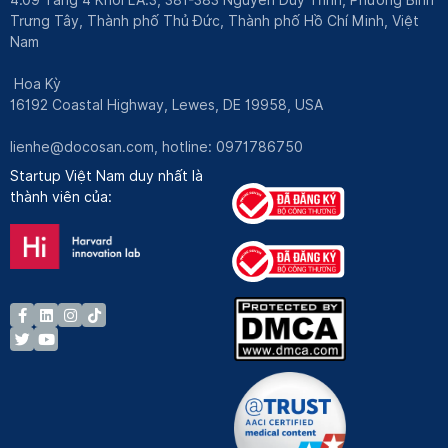
Trưng Tây, Thành phố Thủ Đức, Thành phố Hồ Chí Minh, Việt
Nam
Hoa Kỳ
16192 Coastal Highway, Lewes, DE 19958, USA
lienhe@docosan.com
, hotline: 0971786750
Startup Việt Nam duy nhất là
thành viên của: