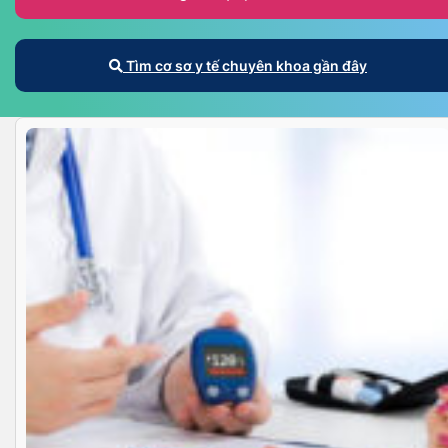
Tìm cơ sơ y tế chuyên khoa gần đây