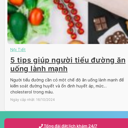
Nội Tiết
5 tips giúp người tiểu đường ăn
uống lành mạnh
Người tiểu đường cần có một chế độ ăn uống lành mạnh để
kiểm soát đường huyết và ổn định huyết áp, mức
cholesterol trong máu.
Ngày cập nhật:
16/10/2024
Tổng đài đặt lịch khám 24/7