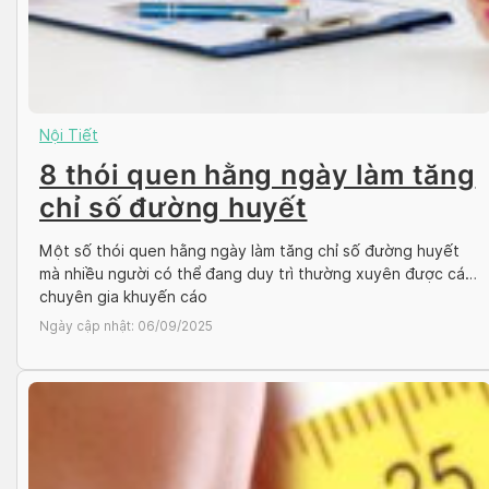
Nội Tiết
8 thói quen hằng ngày làm tăng
chỉ số đường huyết
Một số thói quen hằng ngày làm tăng chỉ số đường huyết
mà nhiều người có thể đang duy trì thường xuyên được các
chuyên gia khuyến cáo
Ngày cập nhật:
06/09/2025