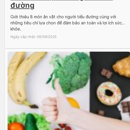
đường
Giới thiệu 8 món ăn vặt cho người tiểu đường cùng với
những tiêu chí lựa chọn để đảm bảo an toàn và lợi ích sức
khỏe.
Ngày cập nhật:
06/08/2025