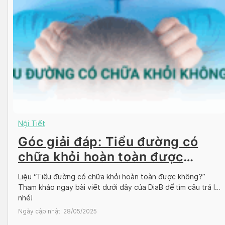
Nội Tiết
Góc giải đáp: Tiểu đường có
chữa khỏi hoàn toàn được
không?
Liệu “Tiểu đường có chữa khỏi hoàn toàn được không?”
Tham khảo ngay bài viết dưới đây của DiaB để tìm câu trả lời
nhé!
Ngày cập nhật:
28/05/2025