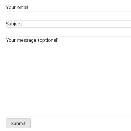
Your email
Subject
Your message (optional)
Alternative: