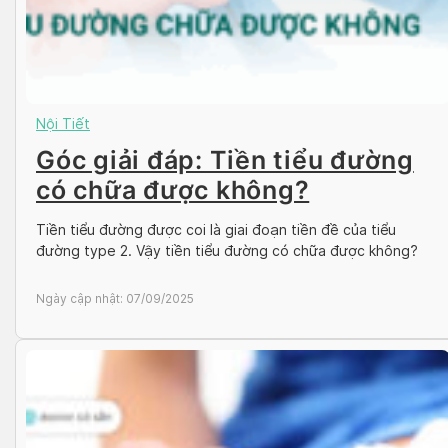
Nội Tiết
Góc giải đáp: Tiền tiểu đường
có chữa được không?
Tiền tiểu đường được coi là giai đoạn tiền đề của tiểu
đường type 2. Vậy tiền tiểu đường có chữa được không?
Ngày cập nhật:
07/09/2025