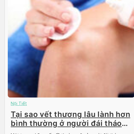
Nội Tiết
Tại sao vết thương lâu lành hơn
bình thường ở người đái tháo
đường?