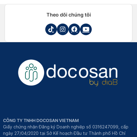
Theo dõi chúng tôi
CÔNG TY TNHH DOCOSAN VIETNAM
Giấy chứng nhận Đăng ký Doanh nghiệp số 0316247099, cấp
ngày 27/04/2020 tại Sở Kế hoạch Đầu tư Thành phố Hồ Chí