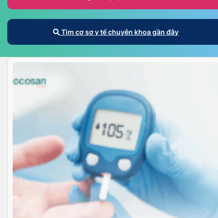
Tìm cơ sơ y tế chuyên khoa gần đây