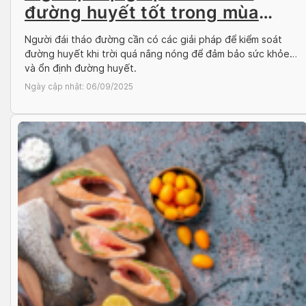
đường huyết tốt trong mùa
nắng nóng
Người đái tháo đường cần có các giải pháp để kiểm soát
đường huyết khi trời quá nắng nóng để đảm bảo sức khỏe
và ổn định đường huyết.
Ngày cập nhật:
06/09/2025