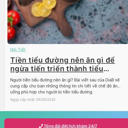
Nội Tiết
Tiền tiểu đường nên ăn gì để
ngừa tiến triển thành tiểu
đường type 2
Người tiền tiểu đường nên ăn gì? Bài viết sau của DiaB sẽ
cung cấp cho bạn những thông tin chi tiết về chế độ ăn
uống phù hợp cho người bị tiền tiểu đường
Ngày cập nhật:
05/09/2025
Tổng đài đặt lịch khám 24/7