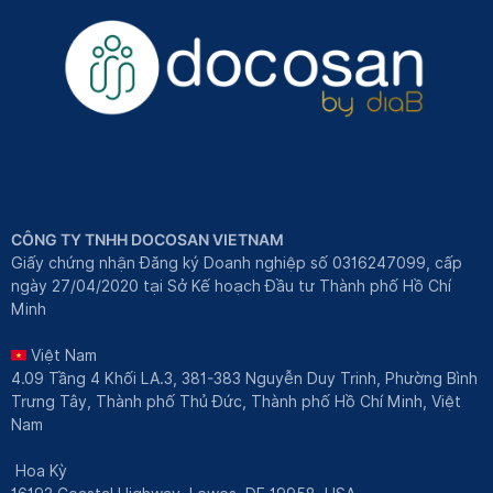
CÔNG TY TNHH DOCOSAN VIETNAM
Giấy chứng nhận Đăng ký Doanh nghiệp số 0316247099, cấp
ngày 27/04/2020 tại Sở Kế hoạch Đầu tư Thành phố Hồ Chí
Minh
Việt Nam
4.09 Tầng 4 Khối LA.3, 381-383 Nguyễn Duy Trinh, Phường Bình
Trưng Tây, Thành phố Thủ Đức, Thành phố Hồ Chí Minh, Việt
Nam
Hoa Kỳ