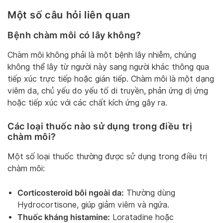
Một số câu hỏi liên quan
Bệnh chàm môi có lây không?
Chàm môi không phải là một bệnh lây nhiễm, chúng
không thể lây từ người này sang người khác thông qua
tiếp xúc trực tiếp hoặc gián tiếp. Chàm môi là một dạng
viêm da, chủ yếu do yếu tố di truyền, phản ứng dị ứng
hoặc tiếp xúc với các chất kích ứng gây ra.
Các loại thuốc nào sử dụng trong điều trị
chàm môi?
Một số loại thuốc thường được sử dụng trong điều trị
chàm môi:
Corticosteroid bôi ngoài da:
Thường dùng
Hydrocortisone, giúp giảm viêm và ngứa.
Thuốc kháng histamine:
Loratadine hoặc