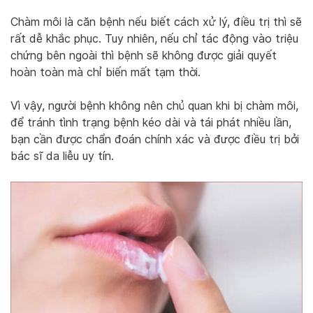
Chàm môi là căn bệnh nếu biết cách xử lý, điều trị thì sẽ
rất dễ khắc phục. Tuy nhiên, nếu chỉ tác động vào triệu
chứng bên ngoài thì bệnh sẽ không được giải quyết
hoàn toàn mà chỉ biến mất tạm thời.
Vì vậy, người bệnh không nên chủ quan khi bị chàm môi,
để tránh tình trạng bệnh kéo dài và tái phát nhiều lần,
bạn cần được chẩn đoán chính xác và được điều trị bởi
bác sĩ da liễu uy tín.