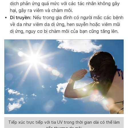
dịch phản ứng quá mức với các tác nhân không gây
hại, gây ra viêm và chàm môi.
Di truyền:
Nếu trong gia đình có người mắc các bệnh
về da như viêm da dị ứng, hen suyễn hoặc viêm mũi
dị ứng, nguy cơ bị chàm môi của bạn cũng tăng lên.
Tiếp xúc trực tiếp với tia UV trong thời gian dài có thể làm