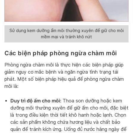
Sử dụng kem dưỡng ẩm môi thường xuyên để giữ cho môi
mềm mại và tránh khô nứt
Các biện pháp phòng ngừa chàm môi
Phòng ngừa chàm môi là thực hiện các biện pháp giúp
giảm nguy cơ mắc bệnh và ngăn ngừa tình trạng tái
phát. Một số biện pháp hiệu quả để phòng ngừa chàm
môi là:
Duy trì độ ẩm cho môi:
Thoa son dưỡng hoặc kem
dưỡng môi thường xuyên để giữ ẩm cho môi, đặc biệt
là trong điều kiện thời tiết khô hanh hoặc lạnh. Chọn
các sản phẩm không chứa hương liệu và chất bảo
quản để tránh kích ứng. Uống đủ nước hàng ngày để