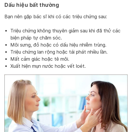
Dấu hiệu bất thường
Bạn nên gặp bác sĩ khi có các triệu chứng sau:
Triệu chứng không thuyên giảm sau khi đã thử các
biện pháp tự chăm sóc.
Môi sưng, đỏ hoặc có dấu hiệu nhiễm trùng.
Triệu chứng lan rộng hoặc tái phát nhiều lần.
Mất cảm giác hoặc tê môi.
Xuất hiện mụn nước hoặc vết loét.