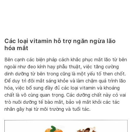
Các loại vitamin hỗ trợ ngăn ngừa lão
hóa mắt
Bên cạnh các biện pháp cách khắc phục mắt lão từ bên
ngoài như đeo kính hay phẫu thuật, việc tăng cường
dinh dưỡng từ bên trong cũng là một yếu tố then chốt.
Để duy trì đôi mắt sáng khỏe và làm chậm quá trình lão
hóa, việc bổ sung đầy đủ các loại vitamin và khoáng
chất là vô cùng quan trọng. Các dưỡng chất này có vai
trò nuôi dưỡng tế bào mắt, bảo vệ mắt khỏi các tác
nhân gây hại từ môi trường và tuổi tác.