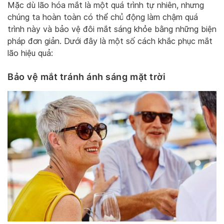
Mặc dù lão hóa mắt là một quá trình tự nhiên, nhưng
chúng ta hoàn toàn có thể chủ động làm chậm quá
trình này và bảo vệ đôi mắt sáng khỏe bằng những biện
pháp đơn giản. Dưới đây là một số cách khắc phục mắt
lão hiệu quả:
Bảo vệ mắt tránh ánh sáng mặt trời