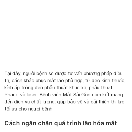
Tại đây, người bệnh sẽ được tư vấn phương pháp điều
trị, cách khắc phục mắt lão phù hợp, từ đeo kính thuốc,
kính áp tròng đến phẫu thuật khúc xạ, phẫu thuật
Phaco và laser. Bệnh viện Mắt Sài Gòn cam kết mang
đến dịch vụ chất lượng, giúp bảo vệ và cải thiện thị lực
tối ưu cho người bệnh.
Cách ngăn chặn quá trình lão hóa mắt