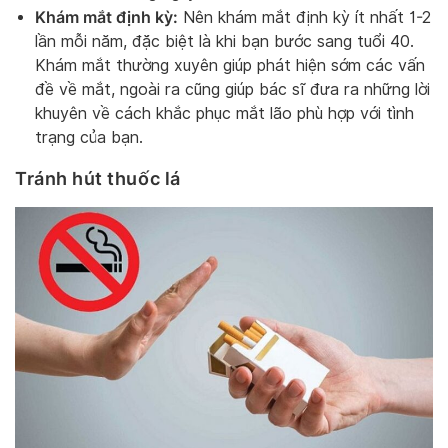
Khám mắt định kỳ:
Nên khám mắt định kỳ ít nhất 1-2
lần mỗi năm, đặc biệt là khi bạn bước sang tuổi 40.
Khám mắt thường xuyên giúp phát hiện sớm các vấn
đề về mắt, ngoài ra cũng giúp bác sĩ đưa ra những lời
khuyên về cách khắc phục mắt lão phù hợp với tình
trạng của bạn.
Tránh hút thuốc lá