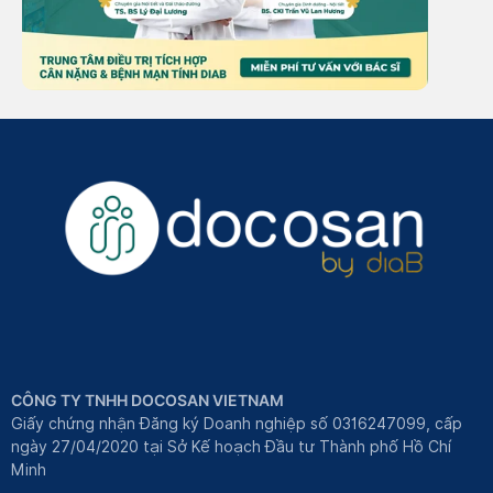
CÔNG TY TNHH DOCOSAN VIETNAM
Giấy chứng nhận Đăng ký Doanh nghiệp số 0316247099, cấp
ngày 27/04/2020 tại Sở Kế hoạch Đầu tư Thành phố Hồ Chí
Minh