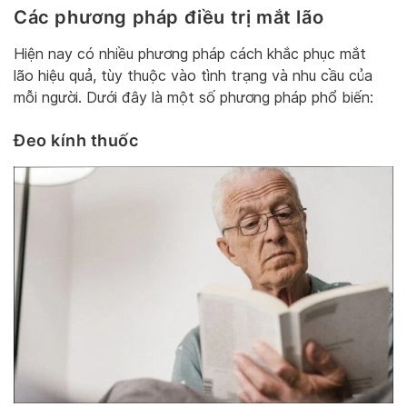
Các phương pháp điều trị mắt lão
Hiện nay có nhiều phương pháp cách khắc phục mắt
lão hiệu quả, tùy thuộc vào tình trạng và nhu cầu của
mỗi người. Dưới đây là một số phương pháp phổ biến:
Đeo kính thuốc