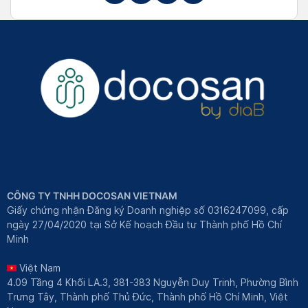
CÔNG TY TNHH DOCOSAN VIETNAM
Giấy chứng nhận Đăng ký Doanh nghiệp số 0316247099, cấp
ngày 27/04/2020 tại Sở Kế hoạch Đầu tư Thành phố Hồ Chí
Minh
Việt Nam
4.09 Tầng 4 Khối LA.3, 381-383 Nguyễn Duy Trinh, Phường Bình
Trưng Tây, Thành phố Thủ Đức, Thành phố Hồ Chí Minh, Việt