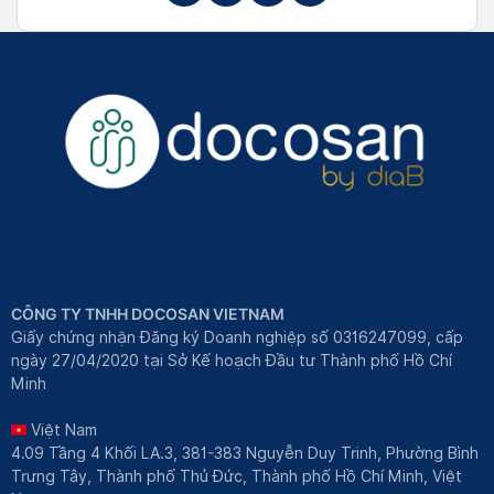
CÔNG TY TNHH DOCOSAN VIETNAM
Giấy chứng nhận Đăng ký Doanh nghiệp số 0316247099, cấp
ngày 27/04/2020 tại Sở Kế hoạch Đầu tư Thành phố Hồ Chí
Minh
Việt Nam
4.09 Tầng 4 Khối LA.3, 381-383 Nguyễn Duy Trinh, Phường Bình
Trưng Tây, Thành phố Thủ Đức, Thành phố Hồ Chí Minh, Việt