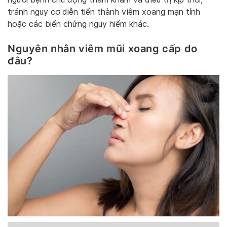
tránh nguy cơ diễn tiến thành viêm xoang mạn tính
hoặc các biến chứng nguy hiểm khác.
Nguyên nhân viêm mũi xoang cấp do
đâu?