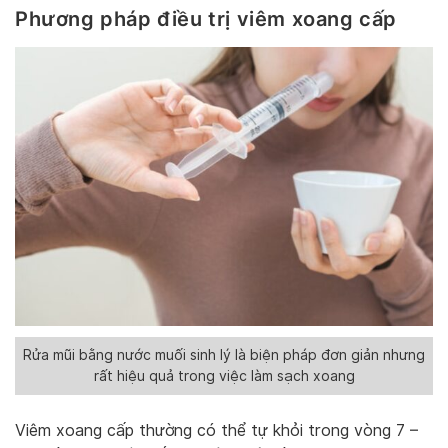
Phương pháp điều trị viêm xoang cấp
Rửa mũi bằng nước muối sinh lý là biện pháp đơn giản nhưng
rất hiệu quả trong việc làm sạch xoang
Viêm xoang cấp thường có thể tự khỏi trong vòng 7 –