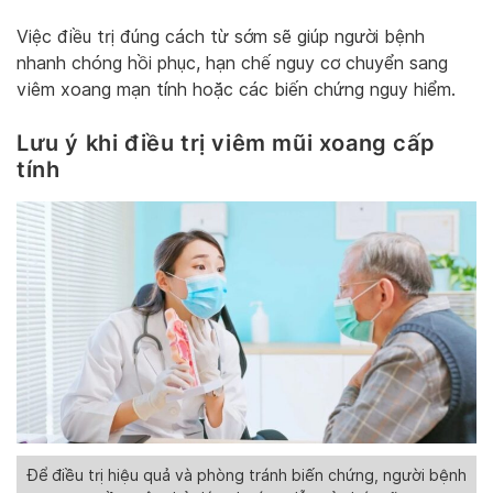
Việc điều trị đúng cách từ sớm sẽ giúp người bệnh
nhanh chóng hồi phục, hạn chế nguy cơ chuyển sang
viêm xoang mạn tính hoặc các biến chứng nguy hiểm.
Lưu ý khi điều trị viêm mũi xoang cấp
tính
Để điều trị hiệu quả và phòng tránh biến chứng, người bệnh