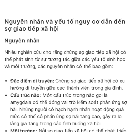
Nguyên nhân và yếu tố nguy cơ dẫn đến
sợ giao tiếp xã hội
Nguyên nhân
Nhiều nghiên cứu cho rằng chứng sợ giao tiếp xã hội có
thể phát sinh từ sự tương tác giữa các yếu tố sinh học
và môi trường, các nguyên nhân có thể bao gồm:
Đặc điểm di truyền:
Chứng sợ giao tiếp xã hội có xu
hướng di truyền giữa các thành viên trong gia đình.
Cấu trúc não:
Một cấu trúc trong não gọi là
amygdala có thể đóng vai trò kiểm soát phản ứng sợ
hãi. Những người có hạch hạnh nhân hoạt động quá
mức có thể có phản ứng sợ hãi tăng cao, gây ra lo
lắng gia tăng trong các tình huống xã hội.
Môi trường:
Nỗi sợ giao tiếp xã hội có thể phát triển