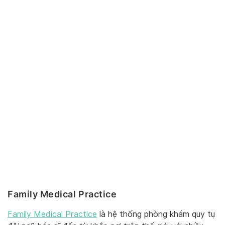
Family Medical Practice
Family Medical Practice
là hệ thống phòng khám quy tụ