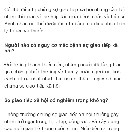
Có thể điều trị chứng sợ giao tiếp xã hội nhưng cần tốn
nhiều thời gian và sự hợp tác giữa bệnh nhân và bác sĩ.
Bệnh nhân có thể được điều trị bằng các liệu pháp tâm
lý trị liệu và thuốc.
Người nào có nguy cơ mắc bệnh sợ giao tiếp xã
hội?
Đối tượng thanh thiếu niên, những người đã từng trải
qua những chấn thương về tâm lý hoặc người có tính
cách rụt rè, nhút nhát thường có thể có nguy cơ mắc
chứng sợ giao tiếp xã hội.
Sợ giao tiếp xã hội có nghiêm trọng không?
Thông thường chứng sợ giao tiếp xã hội thường gây
nhiều trở ngại trong học tập, công việc và xây dựng
các mối quan hệ trong cuộc sống. Nếu diễn ra trong