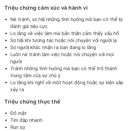
Triệu chứng cảm xúc và hành vi
Né tránh, sợ hãi những tình huống mà bạn có thể bị
đánh giá tiêu cực
Lo lắng về việc làm mà bản thân cảm thấy xấu hổ
Sợ hãi khi tương tác hoặc nói chuyện với người lạ
Sợ người khác nhận ra bạn đang lo lắng
Luôn né tránh làm việc hoặc nói chuyện với mọi
người
Tránh những tình huống mà bạn có thể trở thành
trung tâm của sự chú ý
Lo lắng khi nghĩ về một hoạt động hoặc sự kiện sắp
xảy ra
Triệu chứng thực thể
Đỏ mặt
Tim đập nhanh
Run sợ