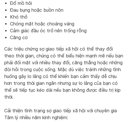
Đổ mồ hôi
Đau bụng hoặc buồn nôn
Khó thở
Chóng mặt hoặc choáng váng
Cảm giác đầu óc trở nên trống rỗng
Căng cơ
Các triệu chứng sợ giao tiếp xã hội có thể thay đổi
theo thời gian, chúng có thể biểu hiện mạnh mẽ nếu bạn
phải đối mặt với nhiều thay đổi, căng thẳng hoặc những
đòi hỏi trong cuộc sống. Mặc dù việc tránh những tình
huống gây lo lắng có thể khiến bạn cảm thấy dễ chịu
hơn trong thời gian ngắn nhưng sự lo lắng của bạn có
thể sẽ tiếp tục kéo dài nếu bạn không được điều trị kịp
thời.
Cải thiện tình trạng sợ giao tiếp xã hội với chuyên gia
Tâm lý nhiều năm kinh nghiệm: