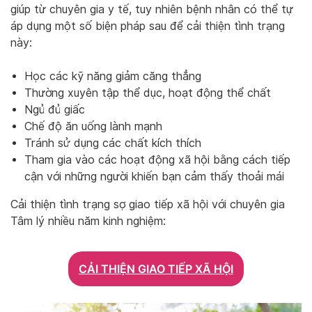
giúp từ chuyên gia y tế, tuy nhiên bệnh nhân có thể tự
áp dụng một số biện pháp sau để cải thiện tình trạng
này:
Học các kỹ năng giảm căng thẳng
Thường xuyên tập thể dục, hoạt động thể chất
Ngủ đủ giấc
Chế độ ăn uống lành mạnh
Tránh sử dụng các chất kích thích
Tham gia vào các hoạt động xã hội bằng cách tiếp
cận với những người khiến bạn cảm thấy thoải mái
Cải thiện tình trạng sợ giao tiếp xã hội với chuyên gia
Tâm lý nhiều năm kinh nghiệm:
CẢI THIỆN GIAO TIẾP XÃ HỘI