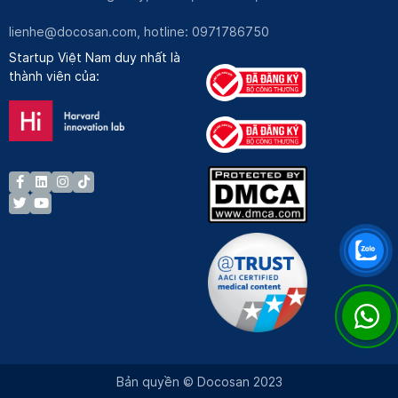
lienhe@docosan.com
, hotline: 0971786750
Startup Việt Nam duy nhất là
thành viên của:
Bản quyền © Docosan 2023