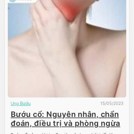
Ung Bướu
15/05/2023
Bướu cổ: Nguyên nhân, chẩn
đoán, điều trị và phòng ngừa