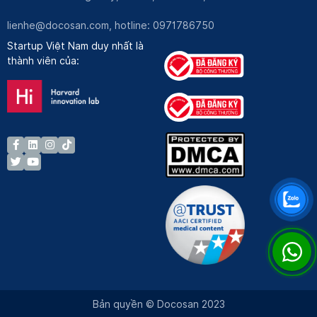
lienhe@docosan.com
, hotline: 0971786750
Startup Việt Nam duy nhất là
thành viên của:
Bản quyền © Docosan 2023