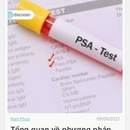
Nam Khoa
09/09/2022
Tổng quan về phương pháp