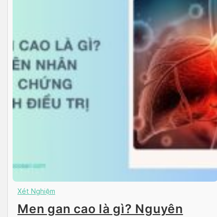
Xét Nghiệm
Men gan cao là gì? Nguyên