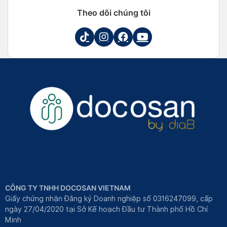
Theo dõi chúng tôi
CÔNG TY TNHH DOCOSAN VIETNAM
Giấy chứng nhận Đăng ký Doanh nghiệp số 0316247099, cấp
ngày 27/04/2020 tại Sở Kế hoạch Đầu tư Thành phố Hồ Chí
Minh