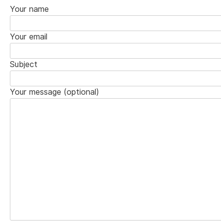
Your name
Your email
Subject
Your message (optional)