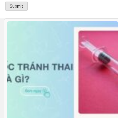
Alternative: