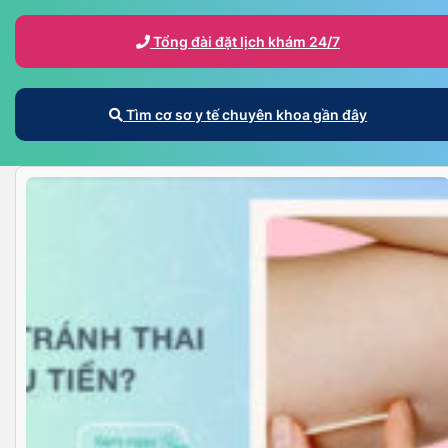
Tổng đài đặt lịch khám 24/7
Tìm cơ sơ y tế chuyên khoa gần đây