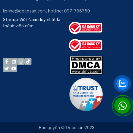
lienhe@docosan.com
, hotline: 0971786750
Startup Việt Nam duy nhất là
thành viên của:
Bản quyền © Docosan 2023