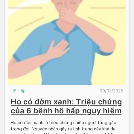
Hô Hấp
09/03/2025
Ho có đờm xanh: Triệu chứng
của 6 bệnh hô hấp nguy hiểm
Ho có đờm xanh là triệu chứng nhiều người từng gặp
trong đời. Nguyên nhân gây ra tình trạng này khá đa