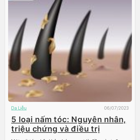
Da Liễu
06/07/2023
5 loại nấm tóc: Nguyên nhân,
triệu chứng và điều trị