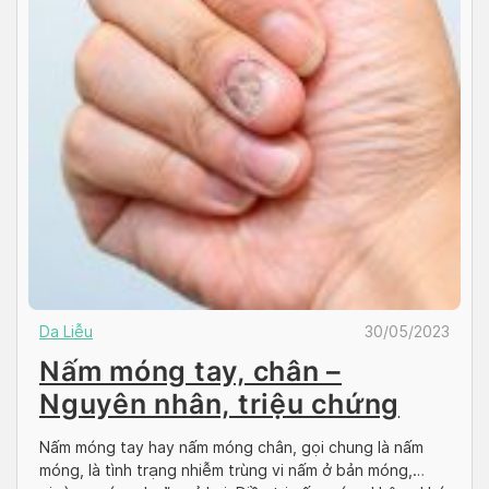
Da Liễu
30/05/2023
Nấm móng tay, chân –
Nguyên nhân, triệu chứng
Nấm móng tay hay nấm móng chân, gọi chung là nấm
móng, là tình trạng nhiễm trùng vi nấm ở bản móng,