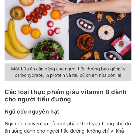
Một bữa ăn cân bằng cho người tiểu đường bao gồm: ¼
carbohydrate, ¼ protein và rau củ chiếm nửa còn lại
Các loại thực phẩm giàu vitamin B dành
cho người tiểu đường
Ngũ cốc nguyên hạt
Ngũ cốc nguyên hạt là một phần thiết yếu trong chế độ
ăn uống dành cho người tiểu đường, không chỉ vì khả