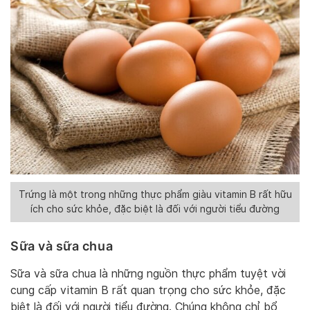
Trứng là một trong những thực phẩm giàu vitamin B rất hữu
ích cho sức khỏe, đặc biệt là đối với người tiểu đường
Sữa và sữa chua
Sữa và sữa chua là những nguồn thực phẩm tuyệt vời
cung cấp vitamin B rất quan trọng cho sức khỏe, đặc
biệt là đối với người tiểu đường. Chúng không chỉ bổ