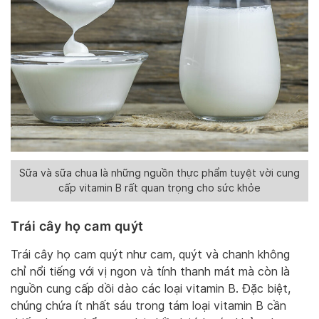
Sữa và sữa chua là những nguồn thực phẩm tuyệt vời cung
cấp vitamin B rất quan trọng cho sức khỏe
Trái cây họ cam quýt
Trái cây họ cam quýt như cam, quýt và chanh không
chỉ nổi tiếng với vị ngon và tính thanh mát mà còn là
nguồn cung cấp dồi dào các loại vitamin B. Đặc biệt,
chúng chứa ít nhất sáu trong tám loại vitamin B cần