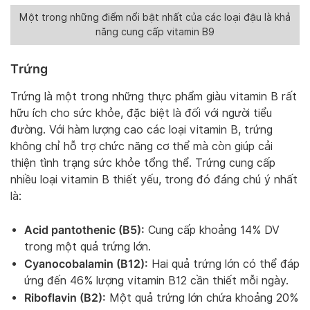
Một trong những điểm nổi bật nhất của các loại đậu là khả
năng cung cấp vitamin B9
Trứng
Trứng là một trong những thực phẩm giàu vitamin B rất
hữu ích cho sức khỏe, đặc biệt là đối với người tiểu
đường. Với hàm lượng cao các loại vitamin B, trứng
không chỉ hỗ trợ chức năng cơ thể mà còn giúp cải
thiện tình trạng sức khỏe tổng thể. Trứng cung cấp
nhiều loại vitamin B thiết yếu, trong đó đáng chú ý nhất
là:
Acid pantothenic (B5):
Cung cấp khoảng 14% DV
trong một quả trứng lớn.
Cyanocobalamin (B12):
Hai quả trứng lớn có thể đáp
ứng đến 46% lượng vitamin B12 cần thiết mỗi ngày.
Riboflavin (B2):
Một quả trứng lớn chứa khoảng 20%