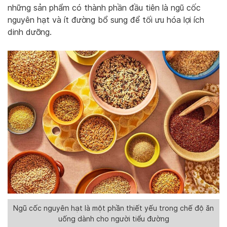
những sản phẩm có thành phần đầu tiên là ngũ cốc
nguyên hạt và ít đường bổ sung để tối ưu hóa lợi ích
dinh dưỡng.
Ngũ cốc nguyên hạt là một phần thiết yếu trong chế độ ăn
uống dành cho người tiểu đường