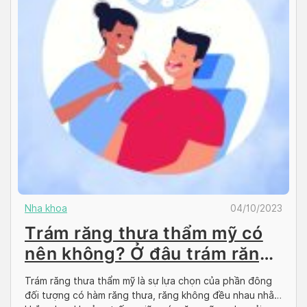
Nha khoa
04/10/2023
Trám răng thưa thẩm mỹ có
nên không? Ở đâu trám răng
giá rẻ?
Trám răng thưa thẩm mỹ là sự lựa chọn của phần đông
đối tượng có hàm răng thưa, răng không đều nhau nhằm