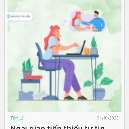
Tâm Lý
04/10/2023
Ngại giao tiếp thiếu tự tin