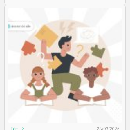
Tâm Lý
28/03/2025