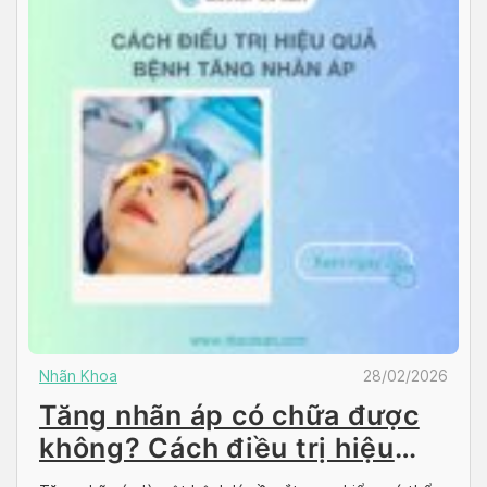
Nhãn Khoa
28/02/2026
Tăng nhãn áp có chữa được
không? Cách điều trị hiệu
quả