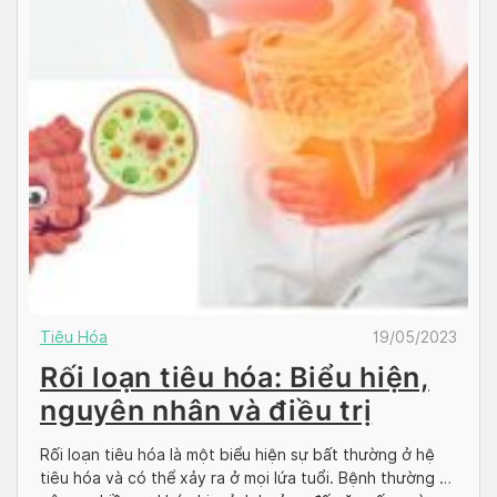
Tiêu Hóa
19/05/2023
Rối loạn tiêu hóa: Biểu hiện,
nguyên nhân và điều trị
Rối loạn tiêu hóa là một biểu hiện sự bất thường ở hệ
tiêu hóa và có thể xảy ra ở mọi lứa tuổi. Bệnh thường sẽ