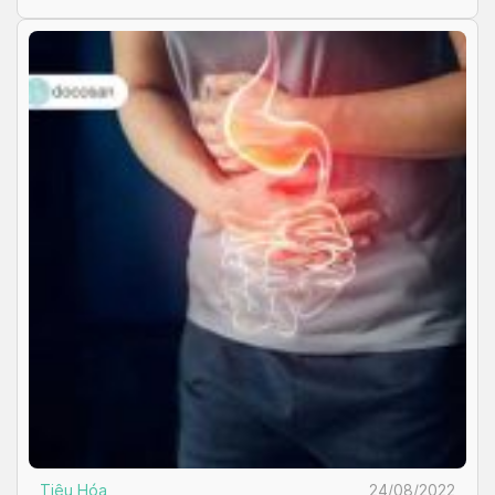
Tiêu Hóa
24/08/2022