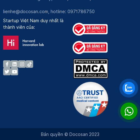
lienhe@docosan.com
, hotline: 0971786750
Startup Việt Nam duy nhất là
thành viên của:
Bản quyền © Docosan 2023