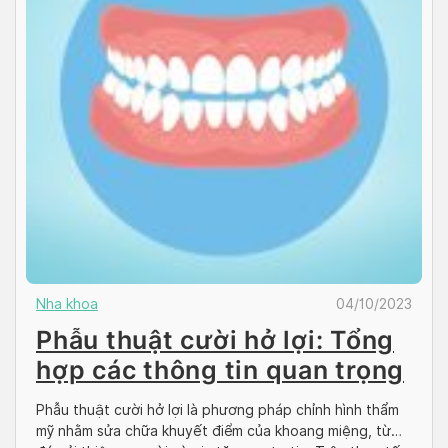
Nha khoa
04/10/2023
Phẫu thuật cười hở lợi: Tổng
hợp các thông tin quan trọng
Phẫu thuật cười hở lợi là phương pháp chỉnh hình thẩm
mỹ nhằm sửa chữa khuyết điểm của khoang miệng, từ