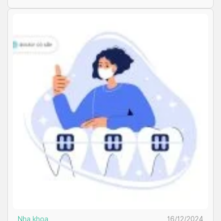
nhân […]
Nha khoa
16/12/2024