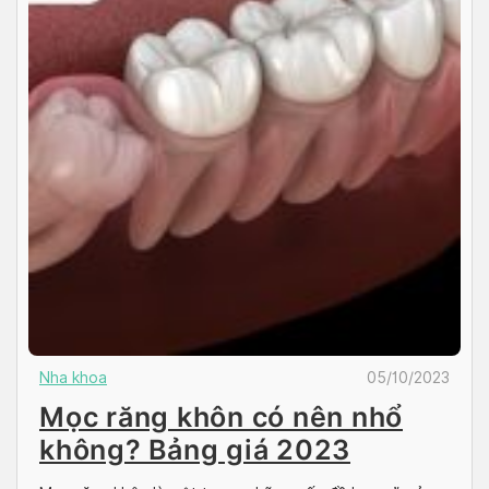
Nha khoa
05/10/2023
Mọc răng khôn có nên nhổ
không? Bảng giá 2023