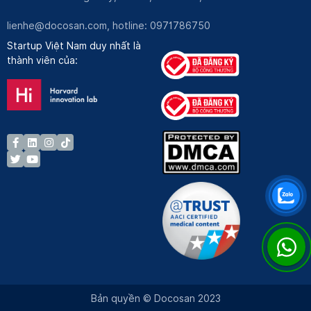
lienhe@docosan.com
, hotline: 0971786750
Startup Việt Nam duy nhất là
thành viên của:
Bản quyền © Docosan 2023